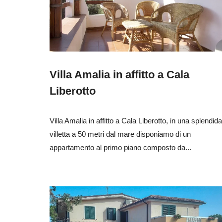
Villa Amalia in affitto a Cala
Liberotto
Villa Amalia in affitto a Cala Liberotto, in una splendida
villetta a 50 metri dal mare disponiamo di un
appartamento al primo piano composto da...