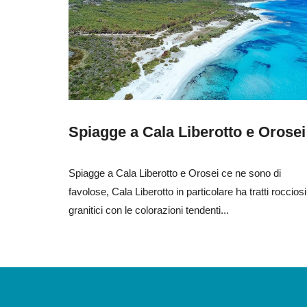
Spiagge a Cala Liberotto e Orosei
Spiagge a Cala Liberotto e Orosei ce ne sono di
favolose, Cala Liberotto in particolare ha tratti rocciosi
granitici con le colorazioni tendenti...