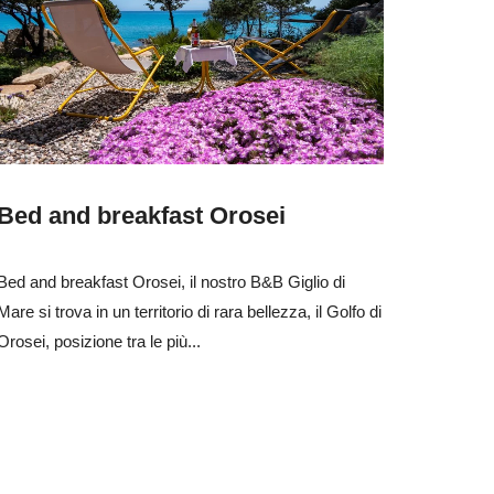
Bed and breakfast Orosei
Bed and breakfast Orosei, il nostro B&B Giglio di
Mare si trova in un territorio di rara bellezza, il Golfo di
Orosei, posizione tra le più...