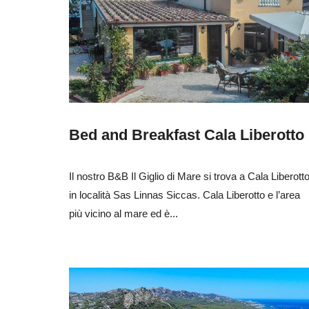
Bed and Breakfast Cala Liberotto
Il nostro B&B Il Giglio di Mare si trova a Cala Liberott
in località Sas Linnas Siccas. Cala Liberotto e l’area
più vicino al mare ed è...