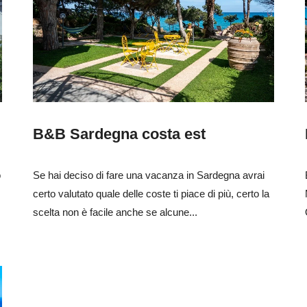
B&B Sardegna costa est
o
Se hai deciso di fare una vacanza in Sardegna avrai
certo valutato quale delle coste ti piace di più, certo la
scelta non è facile anche se alcune...