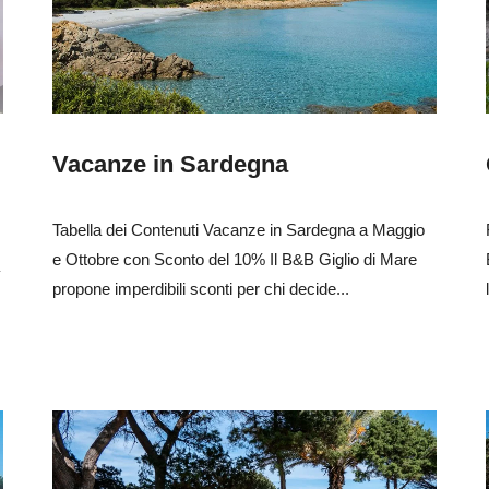
Vacanze in Sardegna
Tabella dei Contenuti Vacanze in Sardegna a Maggio
e Ottobre con Sconto del 10% Il B&B Giglio di Mare
propone imperdibili sconti per chi decide...