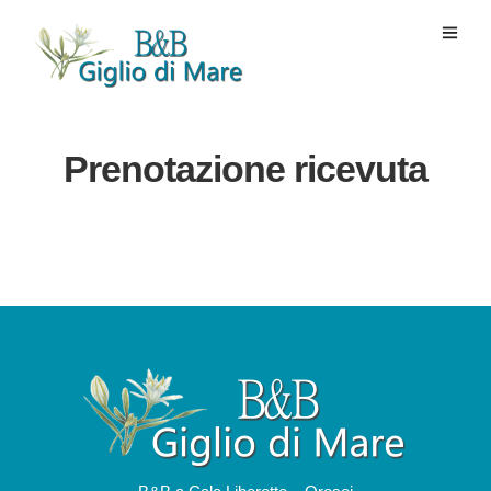
Prenotazione ricevuta