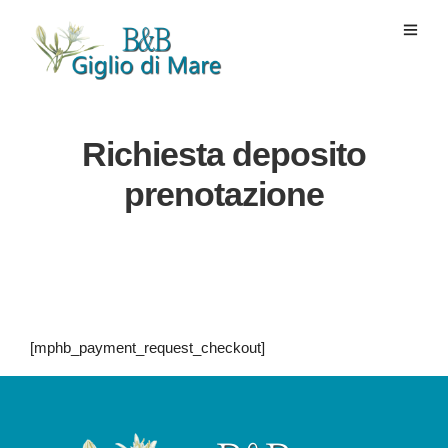
Richiesta deposito
prenotazione
[mphb_payment_request_checkout]