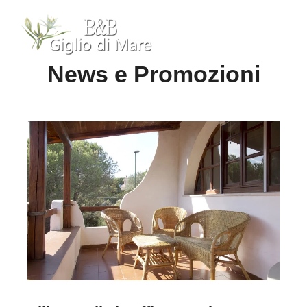
News e Promozioni