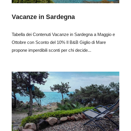
Vacanze in Sardegna
Tabella dei Contenuti Vacanze in Sardegna a Maggio e
Ottobre con Sconto del 10% Il B&B Giglio di Mare
propone imperdibili sconti per chi decide...