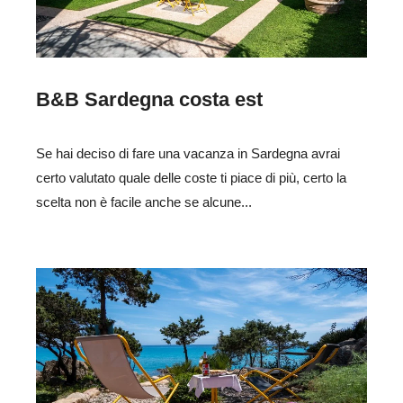
B&B Sardegna costa est
Se hai deciso di fare una vacanza in Sardegna avrai
certo valutato quale delle coste ti piace di più, certo la
scelta non è facile anche se alcune...