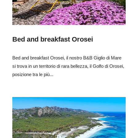
Bed and breakfast Orosei
Bed and breakfast Orosei, il nostro B&B Giglio di Mare
si trova in un territorio di rara bellezza, il Golfo di Orosei,
posizione tra le più...