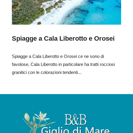
Spiagge a Cala Liberotto e Orosei
Spiagge a Cala Liberotto e Orosei ce ne sono di
favolose, Cala Liberotto in particolare ha tratti rocciosi
granitici con le colorazioni tendenti...