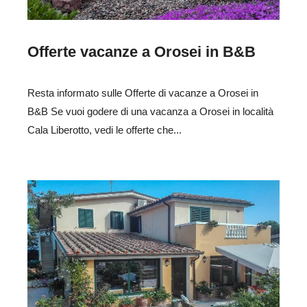
Offerte vacanze a Orosei in B&B
Resta informato sulle Offerte di vacanze a Orosei in
B&B Se vuoi godere di una vacanza a Orosei in località
Cala Liberotto, vedi le offerte che...