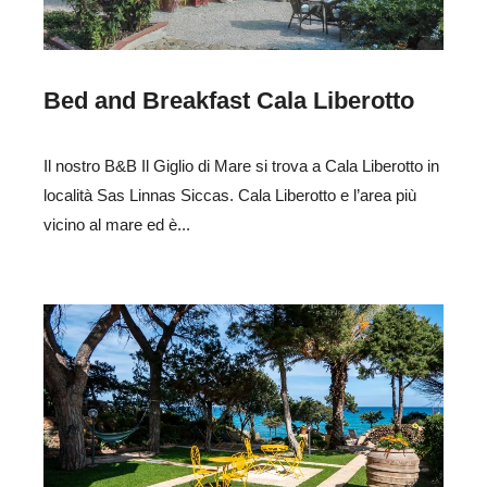
Bed and Breakfast Cala Liberotto
Il nostro B&B Il Giglio di Mare si trova a Cala Liberotto in
località Sas Linnas Siccas. Cala Liberotto e l’area più
vicino al mare ed è...