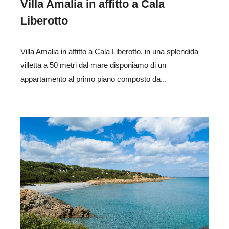
Villa Amalia in affitto a Cala
Liberotto
Villa Amalia in affitto a Cala Liberotto, in una splendida
villetta a 50 metri dal mare disponiamo di un
appartamento al primo piano composto da...